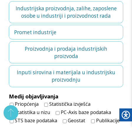
Industrijska proizvodnja, zalihe, zaposlene
osobe u industriji i proizvodnost rada
Promet industrije
Proizvodnja i prodaja industrijskih
proizvoda
Inputi sirovina i materijala u industrijsku
proizvodnju
Medij objavljivanja
Priopćenja
Statistička izvješća
Statistika u nizu
PC-Axis baze podataka
STS baze podataka
Geostat
Publikacije