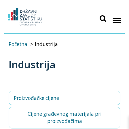
Početna
Industrija
Industrija
Proizvođačke cijene
Cijene građevnog materijala pri
proizvođačima