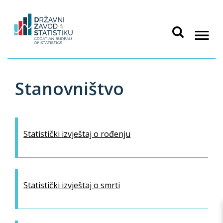
Stanovništvo
Statistički izvještaj o rođenju
Statistički izvještaj o smrti