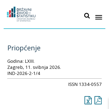
Priopćenje
Godina: LXIII.
Zagreb, 11. svibnja 2026.
IND-2026-2-1/4
ISSN 1334-0557