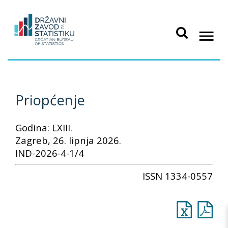
Priopćenje
Godina: LXIII.
Zagreb, 26. lipnja 2026.
IND-2026-4-1/4
ISSN 1334-0557