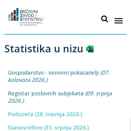
Statistika u nizu
Gospodarstvo - osnovni pokazatelji
(07.
kolovoza 2026.)
Registar poslovnih subjekata
(09. srpnja
2026.)
Poduzeća (28. travnja 2023.)
Stanovništvo (31. srpnja 2026.)