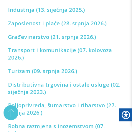
Industrija (13. siječnja 2025.)
Zaposlenost i plaće (28. srpnja 2026.)
Građevinarstvo (21. srpnja 2026.)
Transport i komunikacije (07. kolovoza
2026.)
Turizam (09. srpnja 2026.)
Distributivna trgovina i ostale usluge (02.
siječnja 2023.)
Poljoprivreda, šumarstvo i ribarstvo (27.
srpnja 2026.)
Robna razmjena s inozemstvom (07.