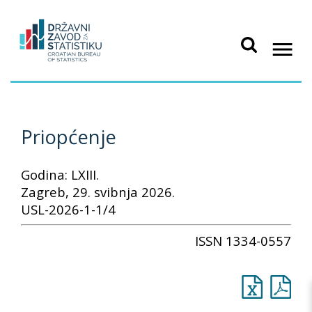
Priopćenje
Godina: LXIII.
Zagreb, 29. svibnja 2026.
USL-2026-1-1/4
ISSN 1334-0557