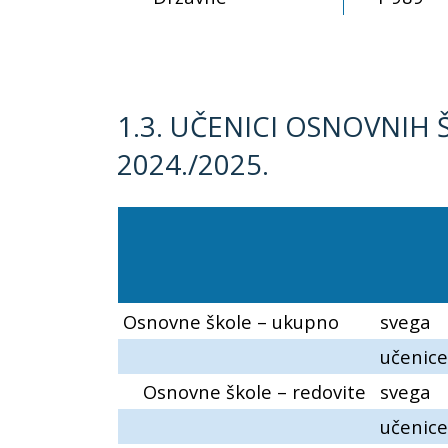
1.3. UČENICI OSNOVNIH 
2024./2025.
Osnovne škole – ukupno
svega
učenice
Osnovne škole – redovite
svega
učenice