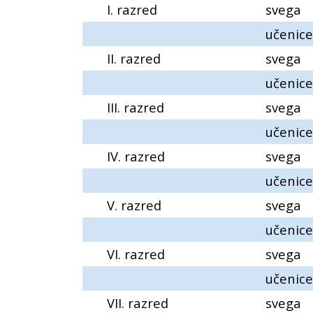
I. razred
svega
učenice
II. razred
svega
učenice
III. razred
svega
učenice
IV. razred
svega
učenice
V. razred
svega
učenice
VI. razred
svega
učenice
VII. razred
svega