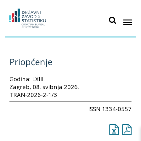
Priopćenje
Godina: LXIII.
Zagreb, 08. svibnja 2026.
TRAN-2026-2-1/3
ISSN 1334-0557