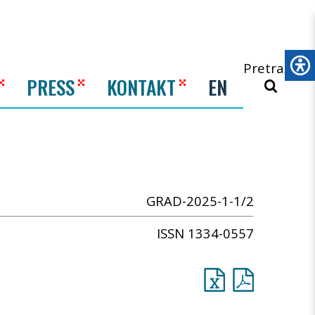
Pretraži
PRESS
KONTAKT
EN
GRAD-2025-1-1/2
ISSN 1334-0557