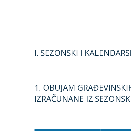
I. SEZONSKI I KALENDAR
1. OBUJAM GRAĐEVINSKI
IZRAČUNANE IZ SEZONSK