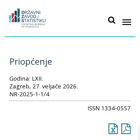
Priopćenje
Godina: LXII.
Zagreb, 27. veljače 2026.
NR-2025-1-1/4
ISSN 1334-0557