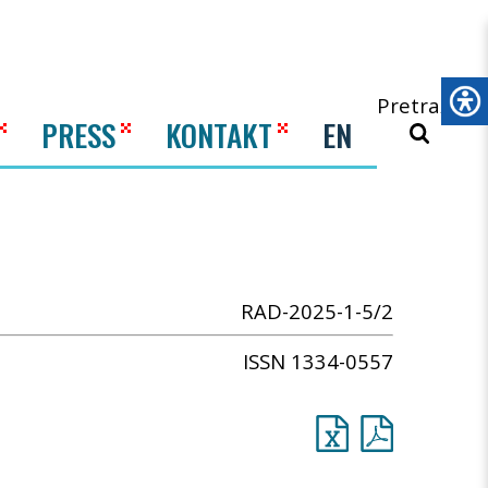
Pretraži
PRESS
KONTAKT
EN
RAD-2025-1-5/2
ISSN 1334-0557