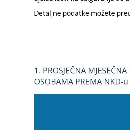
Detaljne podatke možete preu
1. PROSJEČNA MJESEČNA
OSOBAMA PREMA NKD-u 