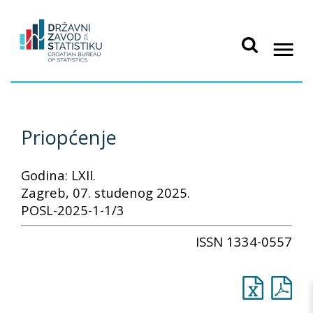
Priopćenje
Godina: LXII.
Zagreb, 07. studenog 2025.
POSL-2025-1-1/3
ISSN 1334-0557