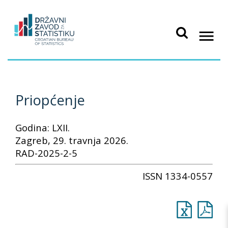
Priopćenje
Godina: LXII.
Zagreb, 29. travnja 2026.
RAD-2025-2-5
ISSN 1334-0557