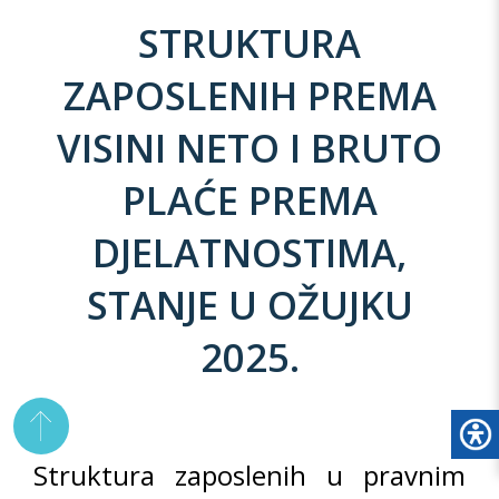
STRUKTURA
ZAPOSLENIH PREMA
VISINI NETO I BRUTO
PLAĆE PREMA
DJELATNOSTIMA,
STANJE U OŽUJKU
2025.
Struktura zaposlenih u pravnim