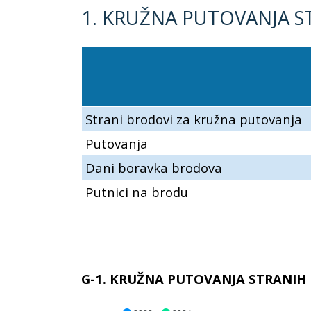
1. KRUŽNA PUTOVANJA 
Strani brodovi za kružna putovanja
Putovanja
Dani boravka brodova
Putnici na brodu
G-1. KRUŽNA PUTOVANJA STRANIH B