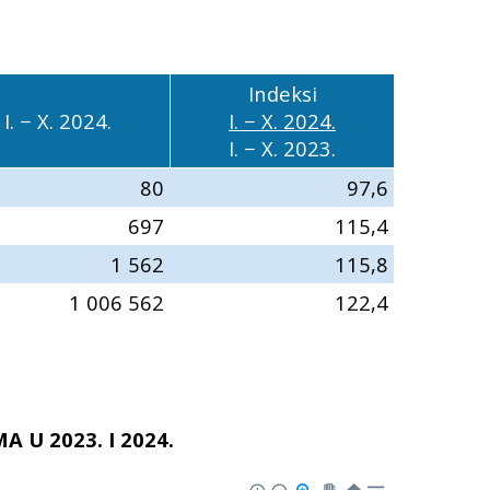
Indeksi
I. − X. 2024.
I. − X. 2024.
I. − X. 2023.
80
97,6
697
115,4
1 562
115,8
1 006 562
122,4
U 2023. I 2024.