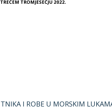
TREĆEM TROMJESEČJU 2022.
UTNIKA I ROBE U MORSKIM LUKAM