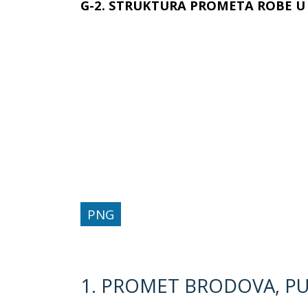
G-2. STRUKTURA PROMETA ROBE U 
PNG
1. PROMET BRODOVA, P