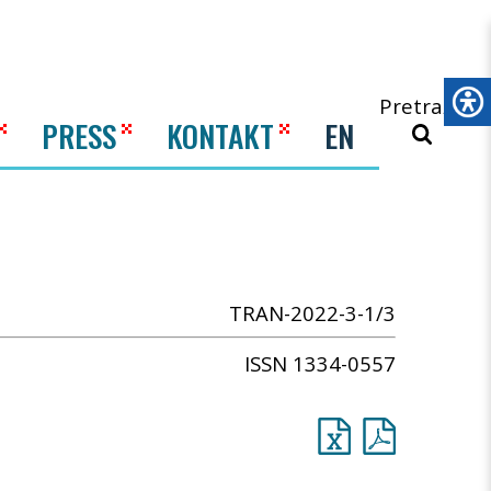
Pretraži
PRESS
KONTAKT
EN
TRAN-2022-3-1/3
ISSN 1334-0557