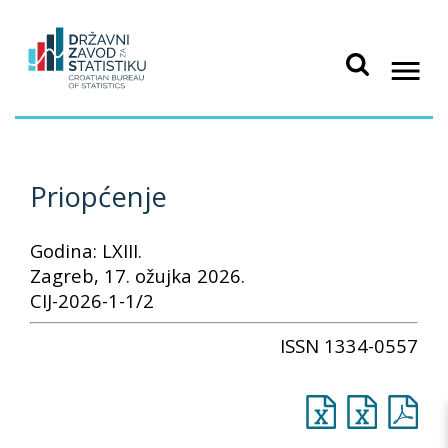
Priopćenje
Godina: LXIII.
Zagreb, 17. ožujka 2026.
CIJ-2026-1-1/2
ISSN 1334-0557